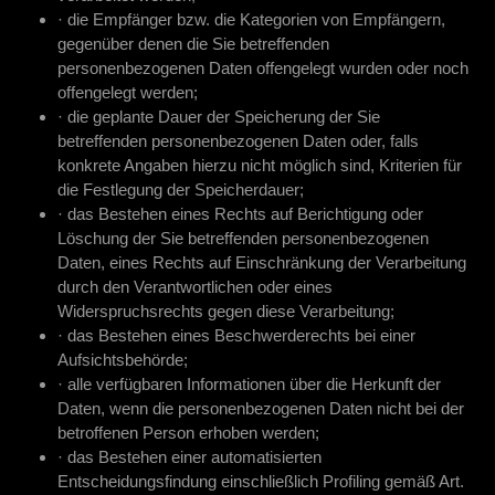
· die Empfänger bzw. die Kategorien von Empfängern,
gegenüber denen die Sie betreffenden
personenbezogenen Daten offengelegt wurden oder noch
offengelegt werden;
· die geplante Dauer der Speicherung der Sie
betreffenden personenbezogenen Daten oder, falls
konkrete Angaben hierzu nicht möglich sind, Kriterien für
die Festlegung der Speicherdauer;
· das Bestehen eines Rechts auf Berichtigung oder
Löschung der Sie betreffenden personenbezogenen
Daten, eines Rechts auf Einschränkung der Verarbeitung
durch den Verantwortlichen oder eines
Widerspruchsrechts gegen diese Verarbeitung;
· das Bestehen eines Beschwerderechts bei einer
Aufsichtsbehörde;
· alle verfügbaren Informationen über die Herkunft der
Daten, wenn die personenbezogenen Daten nicht bei der
betroffenen Person erhoben werden;
· das Bestehen einer automatisierten
Entscheidungsfindung einschließlich Profiling gemäß Art.