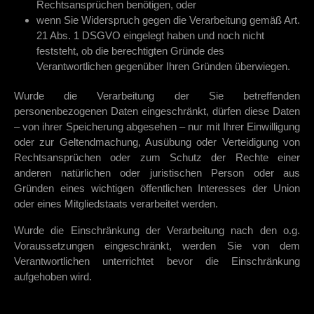
Rechtsansprüchen benötigen, oder
wenn Sie Widerspruch gegen die Verarbeitung gemäß Art.
21 Abs. 1 DSGVO eingelegt haben und noch nicht
feststeht, ob die berechtigten Gründe des
Verantwortlichen gegenüber Ihren Gründen überwiegen.
Wurde die Verarbeitung der Sie betreffenden
personenbezogenen Daten eingeschränkt, dürfen diese Daten
– von ihrer Speicherung abgesehen – nur mit Ihrer Einwilligung
oder zur Geltendmachung, Ausübung oder Verteidigung von
Rechtsansprüchen oder zum Schutz der Rechte einer
anderen natürlichen oder juristischen Person oder aus
Gründen eines wichtigen öffentlichen Interesses der Union
oder eines Mitgliedstaats verarbeitet werden.
Wurde die Einschränkung der Verarbeitung nach den o.g.
Voraussetzungen eingeschränkt, werden Sie von dem
Verantwortlichen unterrichtet bevor die Einschränkung
aufgehoben wird.