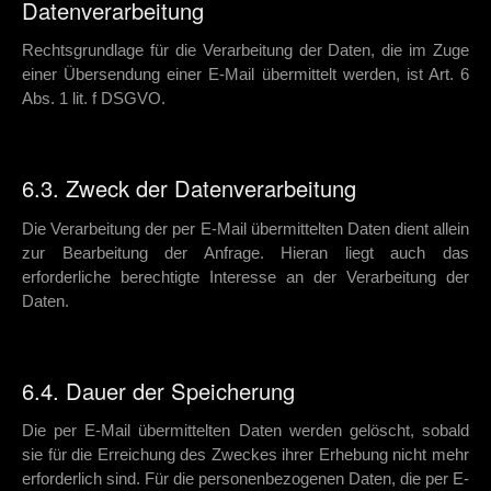
Datenverarbeitung
Rechtsgrundlage für die Verarbeitung der Daten, die im Zuge
einer Übersendung einer E-Mail übermittelt werden, ist Art. 6
Abs. 1 lit. f DSGVO.
6.3. Zweck der Datenverarbeitung
Die Verarbeitung der per E-Mail übermittelten Daten dient allein
zur Bearbeitung der Anfrage. Hieran liegt auch das
erforderliche berechtigte Interesse an der Verarbeitung der
Daten.
6.4. Dauer der Speicherung
Die per E-Mail übermittelten Daten werden gelöscht, sobald
sie für die Erreichung des Zweckes ihrer Erhebung nicht mehr
erforderlich sind. Für die personenbezogenen Daten, die per E-