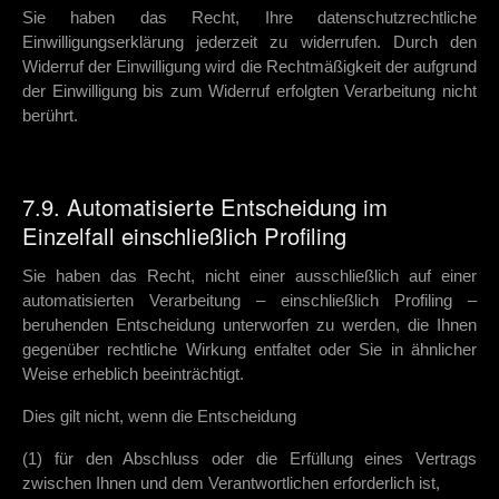
Sie haben das Recht, Ihre datenschutzrechtliche
Einwilligungserklärung jederzeit zu widerrufen. Durch den
Widerruf der Einwilligung wird die Rechtmäßigkeit der aufgrund
der Einwilligung bis zum Widerruf erfolgten Verarbeitung nicht
berührt.
7.9. Automatisierte Entscheidung im
Einzelfall einschließlich Profiling
Sie haben das Recht, nicht einer ausschließlich auf einer
automatisierten Verarbeitung – einschließlich Profiling –
beruhenden Entscheidung unterworfen zu werden, die Ihnen
gegenüber rechtliche Wirkung entfaltet oder Sie in ähnlicher
Weise erheblich beeinträchtigt.
Dies gilt nicht, wenn die Entscheidung
(1) für den Abschluss oder die Erfüllung eines Vertrags
zwischen Ihnen und dem Verantwortlichen erforderlich ist,