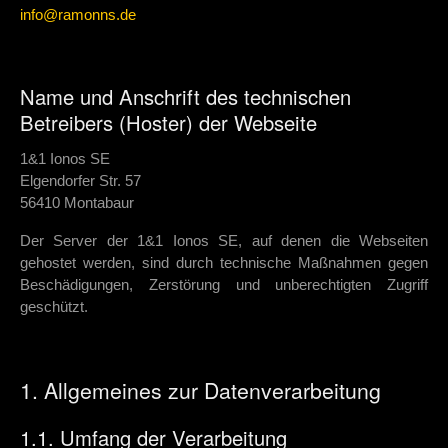
info@ramonns.de
Name und Anschrift des technischen
Betreibers (Hoster) der Webseite
1&1 Ionos SE
Elgendorfer Str. 57
56410 Montabaur
Der Server der 1&1 Ionos SE, auf denen die Webseiten
gehostet werden, sind durch technische Maßnahmen gegen
Beschädigungen, Zerstörung und unberechtigten Zugriff
geschützt.
1. Allgemeines zur Datenverarbeitung
1.1. Umfang der Verarbeitung