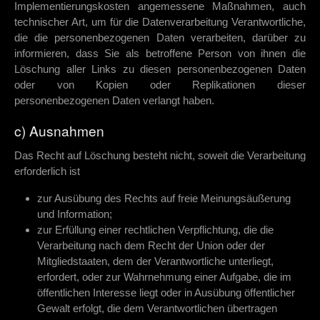
Implementierungskosten angemessene Maßnahmen, auch
technischer Art, um für die Datenverarbeitung Verantwortliche,
die die personenbezogenen Daten verarbeiten, darüber zu
informieren, dass Sie als betroffene Person von ihnen die
Löschung aller Links zu diesen personenbezogenen Daten
oder von Kopien oder Replikationen dieser
personenbezogenen Daten verlangt haben.
c) Ausnahmen
Das Recht auf Löschung besteht nicht, soweit die Verarbeitung
erforderlich ist
zur Ausübung des Rechts auf freie Meinungsäußerung
und Information;
zur Erfüllung einer rechtlichen Verpflichtung, die die
Verarbeitung nach dem Recht der Union oder der
Mitgliedstaaten, dem der Verantwortliche unterliegt,
erfordert, oder zur Wahrnehmung einer Aufgabe, die im
öffentlichen Interesse liegt oder in Ausübung öffentlicher
Gewalt erfolgt, die dem Verantwortlichen übertragen