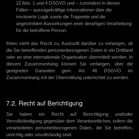
22 Abs. 1 und 4 DSGVO und – zumindest in diesen
Fällen – aussagekräftige Informationen über die
involvierte Logik sowie die Tragweite und die
angestrebten Auswirkungen einer derartigen Verarbeitung
für die betroffene Person.
Ihnen steht das Recht zu, Auskunft darüber zu verlangen, ob
die Sie betreffenden personenbezogenen Daten in ein Drittland
oder an eine internationale Organisation übermittelt werden. In
diesem Zusammenhang können Sie verlangen, über die
geeigneten Garantien gem. Art. 46 DSGVO im
Zusammenhang mit der Übermittlung unterrichtet zu werden.
7.2. Recht auf Berichtigung
Sie haben ein Recht auf Berichtigung und/oder
Vervollständigung gegenüber dem Verantwortlichen, sofern die
verarbeiteten personenbezogenen Daten, die Sie betreffen,
unrichtig oder unvollständig sind.