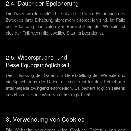
2.4. Dauer der Speicherung
Die Daten werden gelöscht, sobald sie für die Erreichung des
Zweckes ihrer Erhebung nicht mehr erforderlich sind. Im Falle
der Erfassung der Daten zur Bereitstellung der Website ist
dies der Fall, wenn die jeweilige Sitzung beendet ist.
2.5. Widerspruchs- und
Beseitigungsmöglichkeit
Die Erfassung der Daten zur Bereitstellung der Website und
die Speicherung der Daten in Logfiles ist für den Betrieb der
Internetseite zwingend erforderlich. Es besteht folglich seitens
des Nutzers keine Widerspruchsmöglichkeit.
3. Verwendung von Cookies
Die Webseite verwendet keine Cookies. Sollten durch den