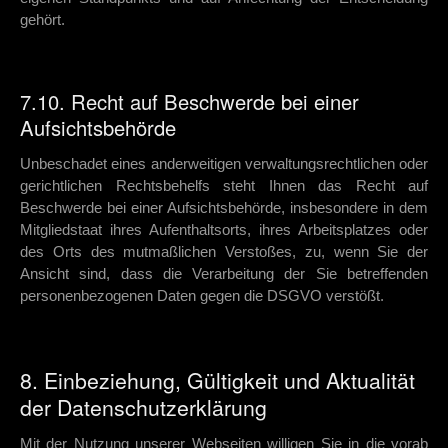
gehört.
7.10. Recht auf Beschwerde bei einer
Aufsichtsbehörde
Unbeschadet eines anderweitigen verwaltungsrechtlichen oder
gerichtlichen Rechtsbehelfs steht Ihnen das Recht auf
Beschwerde bei einer Aufsichtsbehörde, insbesondere in dem
Mitgliedstaat ihres Aufenthaltsorts, ihres Arbeitsplatzes oder
des Orts des mutmaßlichen Verstoßes, zu, wenn Sie der
Ansicht sind, dass die Verarbeitung der Sie betreffenden
personenbezogenen Daten gegen die DSGVO verstößt.
8. Einbeziehung, Gültigkeit und Aktualität
der Datenschutzerklärung
Mit der Nutzung unserer Webseiten willigen Sie in die vorab