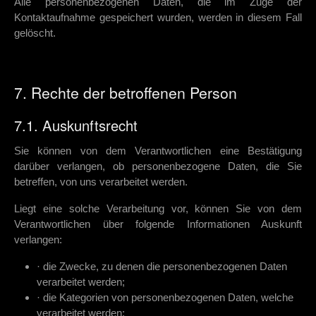
Alle personenbezogenen Daten, die im Zuge der
Kontaktaufnahme gespeichert wurden, werden in diesem Fall
gelöscht.
7. Rechte der betroffenen Person
7.1. Auskunftsrecht
Sie können von dem Verantwortlichen eine Bestätigung
darüber verlangen, ob personenbezogene Daten, die Sie
betreffen, von uns verarbeitet werden.
Liegt eine solche Verarbeitung vor, können Sie von dem
Verantwortlichen über folgende Informationen Auskunft
verlangen:
· die Zwecke, zu denen die personenbezogenen Daten
verarbeitet werden;
· die Kategorien von personenbezogenen Daten, welche
verarbeitet werden;