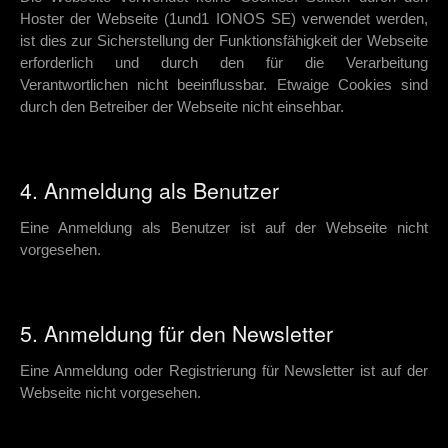
Hoster der Webseite (1und1 IONOS SE) verwendet werden,
ist dies zur Sicherstellung der Funktionsfähigkeit der Webseite
erforderlich und durch den für die Verarbeitung
Verantwortlichen nicht beeinflussbar. Etwaige Cookies sind
durch den Betreiber der Webseite nicht einsehbar.
4. Anmeldung als Benutzer
Eine Anmeldung als Benutzer ist auf der Webseite nicht
vorgesehen.
5. Anmeldung für den Newsletter
Eine Anmeldung oder Registrierung für Newsletter ist auf der
Webseite nicht vorgesehen.