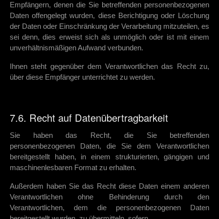
Empfängern, denen die Sie betreffenden personenbezogenen
Daten offengelegt wurden, diese Berichtigung oder Löschung
der Daten oder Einschränkung der Verarbeitung mitzuteilen, es
sei denn, dies erweist sich als unmöglich oder ist mit einem
unverhältnismäßigen Aufwand verbunden.
Ihnen steht gegenüber dem Verantwortlichen das Recht zu,
über diese Empfänger unterrichtet zu werden.
7.6. Recht auf Datenübertragbarkeit
Sie haben das Recht, die Sie betreffenden
personenbezogenen Daten, die Sie dem Verantwortlichen
bereitgestellt haben, in einem strukturierten, gängigen und
maschinenlesbaren Format zu erhalten.
Außerdem haben Sie das Recht diese Daten einem anderen
Verantwortlichen ohne Behinderung durch den
Verantwortlichen, dem die personenbezogenen Daten
bereitgestellt wurden, zu übermitteln, sofern