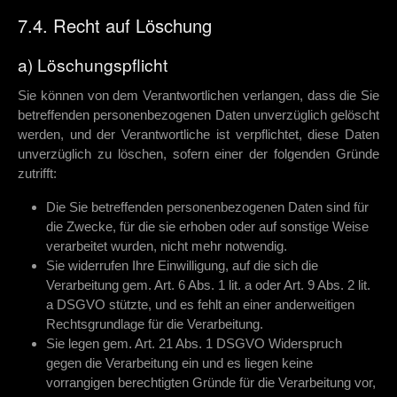
7.4. Recht auf Löschung
a) Löschungspflicht
Sie können von dem Verantwortlichen verlangen, dass die Sie
betreffenden personenbezogenen Daten unverzüglich gelöscht
werden, und der Verantwortliche ist verpflichtet, diese Daten
unverzüglich zu löschen, sofern einer der folgenden Gründe
zutrifft:
Die Sie betreffenden personenbezogenen Daten sind für
die Zwecke, für die sie erhoben oder auf sonstige Weise
verarbeitet wurden, nicht mehr notwendig.
Sie widerrufen Ihre Einwilligung, auf die sich die
Verarbeitung gem. Art. 6 Abs. 1 lit. a oder Art. 9 Abs. 2 lit.
a DSGVO stützte, und es fehlt an einer anderweitigen
Rechtsgrundlage für die Verarbeitung.
Sie legen gem. Art. 21 Abs. 1 DSGVO Widerspruch
gegen die Verarbeitung ein und es liegen keine
vorrangigen berechtigten Gründe für die Verarbeitung vor,