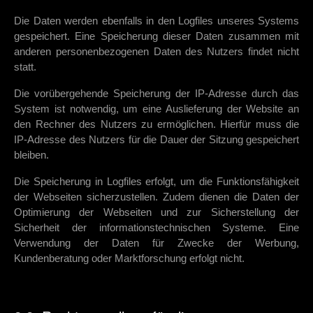
Die Daten werden ebenfalls in den Logfiles unseres Systems
gespeichert. Eine Speicherung dieser Daten zusammen mit
anderen personenbezogenen Daten des Nutzers findet nicht
statt.
Die vorübergehende Speicherung der IP-Adresse durch das
System ist notwendig, um eine Auslieferung der Website an
den Rechner des Nutzers zu ermöglichen. Hierfür muss die
IP-Adresse des Nutzers für die Dauer der Sitzung gespeichert
bleiben.
Die Speicherung in Logfiles erfolgt, um die Funktionsfähigkeit
der Webseiten sicherzustellen. Zudem dienen die Daten der
Optimierung der Webseiten und zur Sicherstellung der
Sicherheit der informationstechnischen Systeme. Eine
Verwendung der Daten für Zwecke der Werbung,
Kundenberatung oder Marktforschung erfolgt nicht.