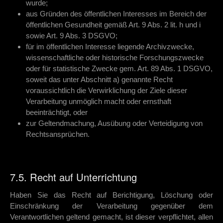
wurde;
aus Gründen des öffentlichen Interesses im Bereich der
öffentlichen Gesundheit gemäß Art. 9 Abs. 2 lit. h und i
sowie Art. 9 Abs. 3 DSGVO;
für im öffentlichen Interesse liegende Archivzwecke,
wissenschaftliche oder historische Forschungszwecke
oder für statistische Zwecke gem. Art. 89 Abs. 1 DSGVO,
soweit das unter Abschnitt a) genannte Recht
voraussichtlich die Verwirklichung der Ziele dieser
Verarbeitung unmöglich macht oder ernsthaft
beeinträchtigt, oder
zur Geltendmachung, Ausübung oder Verteidigung von
Rechtsansprüchen.
7.5. Recht auf Unterrichtung
Haben Sie das Recht auf Berichtigung, Löschung oder
Einschränkung der Verarbeitung gegenüber dem
Verantwortlichen geltend gemacht, ist dieser verpflichtet, allen