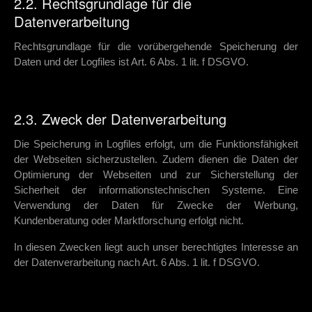
2.2. Rechtsgrundlage für die
Datenverarbeitung
Rechtsgrundlage für die vorübergehende Speicherung der
Daten und der Logfiles ist Art. 6 Abs. 1 lit. f DSGVO.
2.3. Zweck der Datenverarbeitung
Die Speicherung in Logfiles erfolgt, um die Funktionsfähigkeit
der Webseiten sicherzustellen. Zudem dienen die Daten der
Optimierung der Webseiten und zur Sicherstellung der
Sicherheit der informationstechnischen Systeme. Eine
Verwendung der Daten für Zwecke der Werbung,
Kundenberatung oder Marktforschung erfolgt nicht.
In diesen Zwecken liegt auch unser berechtigtes Interesse an
der Datenverarbeitung nach Art. 6 Abs. 1 lit. f DSGVO.