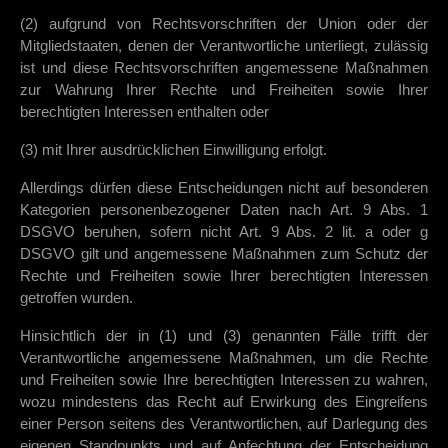
(2) aufgrund von Rechtsvorschriften der Union oder der
Mitgliedstaaten, denen der Verantwortliche unterliegt, zulässig
ist und diese Rechtsvorschriften angemessene Maßnahmen
zur Wahrung Ihrer Rechte und Freiheiten sowie Ihrer
berechtigten Interessen enthalten oder
(3) mit Ihrer ausdrücklichen Einwilligung erfolgt.
Allerdings dürfen diese Entscheidungen nicht auf besonderen
Kategorien personenbezogener Daten nach Art. 9 Abs. 1
DSGVO beruhen, sofern nicht Art. 9 Abs. 2 lit. a oder g
DSGVO gilt und angemessene Maßnahmen zum Schutz der
Rechte und Freiheiten sowie Ihrer berechtigten Interessen
getroffen wurden.
Hinsichtlich der in (1) und (3) genannten Fälle trifft der
Verantwortliche angemessene Maßnahmen, um die Rechte
und Freiheiten sowie Ihre berechtigten Interessen zu wahren,
wozu mindestens das Recht auf Erwirkung des Eingreifens
einer Person seitens des Verantwortlichen, auf Darlegung des
eigenen Standpunkts und auf Anfechtung der Entscheidung