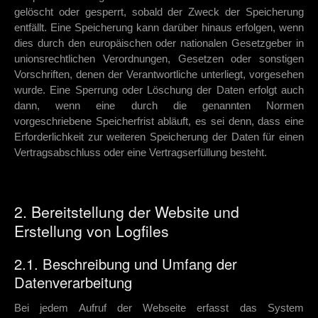
gelöscht oder gesperrt, sobald der Zweck der Speicherung
entfällt. Eine Speicherung kann darüber hinaus erfolgen, wenn
dies durch den europäischen oder nationalen Gesetzgeber in
unionsrechtlichen Verordnungen, Gesetzen oder sonstigen
Vorschriften, denen der Verantwortliche unterliegt, vorgesehen
wurde. Eine Sperrung oder Löschung der Daten erfolgt auch
dann, wenn eine durch die genannten Normen
vorgeschriebene Speicherfrist abläuft, es sei denn, dass eine
Erforderlichkeit zur weiteren Speicherung der Daten für einen
Vertragsabschluss oder eine Vertragserfüllung besteht.
2. Bereitstellung der Website und
Erstellung von Logfiles
2.1. Beschreibung und Umfang der
Datenverarbeitung
Bei jedem Aufruf der Webseite erfasst das System