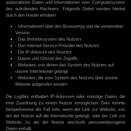
automatisiert Daten und Informationen vom Computersystem
des aufrufenden Rechners. Folgende Daten werden hierbei
durch den Hoster erhoben:
· Informationen über den Browsertyp und die verwendete
Version
· Das Betriebssystem des Nutzers
· Den Internet-Service-Provider des Nutzers
· Die IP-Adresse des Nutzers
· Datum und Uhrzeit des Zugriffs
· Websites, von denen das System des Nutzers auf
unsere Internetseite gelangt
· Websites, die vom System des Nutzers über unsere
Website aufgerufen werden
Die Logfiles enthalten IP-Adressen oder sonstige Daten, die
eine Zuordnung zu einem Nutzer ermöglichen. Dies könnte
beispielsweise der Fall sein, wenn der Link zur Website, von
der der Nutzer auf die Internetseite gelangt, oder der Link zur
Website, zu der der Nutzer wechselt, personenbezogene
Daten enthält.