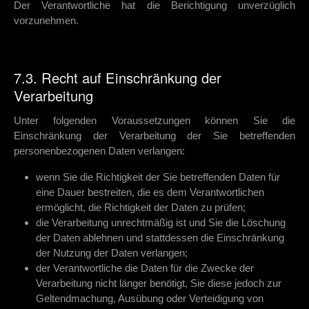
Der Verantwortliche hat die Berichtigung unverzüglich
vorzunehmen.
7.3. Recht auf Einschränkung der
Verarbeitung
Unter folgenden Voraussetzungen können Sie die
Einschränkung der Verarbeitung der Sie betreffenden
personenbezogenen Daten verlangen:
wenn Sie die Richtigkeit der Sie betreffenden Daten für
eine Dauer bestreiten, die es dem Verantwortlichen
ermöglicht, die Richtigkeit der Daten zu prüfen;
die Verarbeitung unrechtmäßig ist und Sie die Löschung
der Daten ablehnen und stattdessen die Einschränkung
der Nutzung der Daten verlangen;
der Verantwortliche die Daten für die Zwecke der
Verarbeitung nicht länger benötigt, Sie diese jedoch zur
Geltendmachung, Ausübung oder Verteidigung von