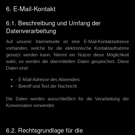
6. E-Mail-Kontakt
6.1. Beschreibung und Umfang der
Datenverarbeitung
Auf unserer Internetseite ist eine E-Mail-Kontaktadresse
vorhanden, welche für die elektronische Kontaktaufnahme
genutzt werden kann. Nimmt ein Nutzer diese Möglichkeit
wahr, so werden die übermittelten Daten gespeichert. Diese
Daten sind:
· E-Mail-Adresse des Absenders
· Betreff und Text der Nachricht
Die Daten werden ausschließlich für die Verarbeitung der
Konversation verwendet.
6.2. Rechtsgrundlage für die