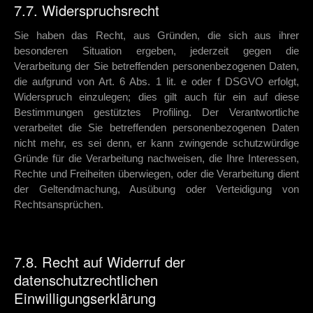
7.7. Widerspruchsrecht
Sie haben das Recht, aus Gründen, die sich aus ihrer
besonderen Situation ergeben, jederzeit gegen die
Verarbeitung der Sie betreffenden personenbezogenen Daten,
die aufgrund von Art. 6 Abs. 1 lit. e oder f DSGVO erfolgt,
Widerspruch einzulegen; dies gilt auch für ein auf diese
Bestimmungen gestütztes Profiling. Der Verantwortliche
verarbeitet die Sie betreffenden personenbezogenen Daten
nicht mehr, es sei denn, er kann zwingende schutzwürdige
Gründe für die Verarbeitung nachweisen, die Ihre Interessen,
Rechte und Freiheiten überwiegen, oder die Verarbeitung dient
der Geltendmachung, Ausübung oder Verteidigung von
Rechtsansprüchen.
7.8. Recht auf Widerruf der
datenschutzrechtlichen
Einwilligungserklärung