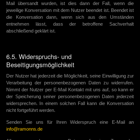
Mail übersandt wurden, ist dies dann der Fall, wenn die
jeweilige Konversation mit dem Nutzer beendet ist. Beendet ist
die Konversation dann, wenn sich aus den Umständen
entnehmen lässt, dass der betroffene Sachverhalt
abschließend geklärt ist.
6.5. Widerspruchs- und
Beseitigungsmöglichkeit
Der Nutzer hat jederzeit die Möglichkeit, seine Einwilligung zur
Verarbeitung der personenbezogenen Daten zu widerrufen.
Nimmt der Nutzer per E-Mail Kontakt mit uns auf, so kann er
der Speicherung seiner personenbezogenen Daten jederzeit
widersprechen. In einem solchen Fall kann die Konversation
nicht fortgeführt werden.
Senden Sie uns für Ihren Widerspruch eine E-Mail an
info@ramonns.de