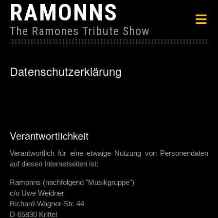
RAMONNS
The Ramones Tribute Show
Datenschutzerklärung
Verantwortlichkeit
Verantwortlich für eine etwaige Nutzung von Personendaten
auf diesen Internetseiten ist:
Ramonns (nachfolgend "Musikgruppe")
c/o Uwe Weidner
Richard-Wagner-Str. 44
D-65830 Kriftel