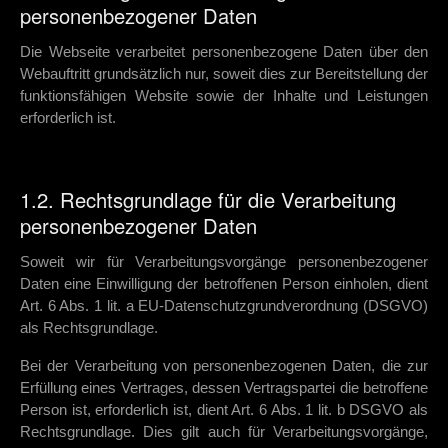
personenbezogener Daten
Die Webseite verarbeitet personenbezogene Daten über den
Webauftritt grundsätzlich nur, soweit dies zur Bereitstellung der
funktionsfähigen Website sowie der Inhalte und Leistungen
erforderlich ist.
1.2. Rechtsgrundlage für die Verarbeitung
personenbezogener Daten
Soweit wir für Verarbeitungsvorgänge personenbezogener
Daten eine Einwilligung der betroffenen Person einholen, dient
Art. 6 Abs. 1 lit. a EU-Datenschutzgrundverordnung (DSGVO)
als Rechtsgrundlage.
Bei der Verarbeitung von personenbezogenen Daten, die zur
Erfüllung eines Vertrages, dessen Vertragspartei die betroffene
Person ist, erforderlich ist, dient Art. 6 Abs. 1 lit. b DSGVO als
Rechtsgrundlage. Dies gilt auch für Verarbeitungsvorgänge,