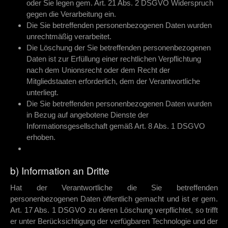
oder Sie legen gem. Art. 21 Abs. 2 DSGVO Widerspruch
gegen die Verarbeitung ein.
Die Sie betreffenden personenbezogenen Daten wurden
unrechtmäßig verarbeitet.
Die Löschung der Sie betreffenden personenbezogenen
Daten ist zur Erfüllung einer rechtlichen Verpflichtung
nach dem Unionsrecht oder dem Recht der
Mitgliedstaaten erforderlich, dem der Verantwortliche
unterliegt.
Die Sie betreffenden personenbezogenen Daten wurden
in Bezug auf angebotene Dienste der
Informationsgesellschaft gemäß Art. 8 Abs. 1 DSGVO
erhoben.
b) Information an Dritte
Hat der Verantwortliche die Sie betreffenden
personenbezogenen Daten öffentlich gemacht und ist er gem.
Art. 17 Abs. 1 DSGVO zu deren Löschung verpflichtet, so trifft
er unter Berücksichtigung der verfügbaren Technologie und der