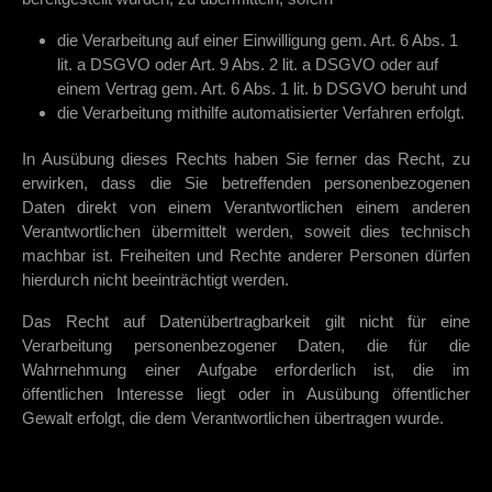
die Verarbeitung auf einer Einwilligung gem. Art. 6 Abs. 1
lit. a DSGVO oder Art. 9 Abs. 2 lit. a DSGVO oder auf
einem Vertrag gem. Art. 6 Abs. 1 lit. b DSGVO beruht und
die Verarbeitung mithilfe automatisierter Verfahren erfolgt.
In Ausübung dieses Rechts haben Sie ferner das Recht, zu
erwirken, dass die Sie betreffenden personenbezogenen
Daten direkt von einem Verantwortlichen einem anderen
Verantwortlichen übermittelt werden, soweit dies technisch
machbar ist. Freiheiten und Rechte anderer Personen dürfen
hierdurch nicht beeinträchtigt werden.
Das Recht auf Datenübertragbarkeit gilt nicht für eine
Verarbeitung personenbezogener Daten, die für die
Wahrnehmung einer Aufgabe erforderlich ist, die im
öffentlichen Interesse liegt oder in Ausübung öffentlicher
Gewalt erfolgt, die dem Verantwortlichen übertragen wurde.