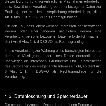
die zur Durchführung vorvertraglicher Maßnahmen erforderlich
sind. Soweit eine Verarbeitung personenbezogener Daten zur
Erfüllung einer rechtlichen Verpflichtung erforderlich ist, dient
Art. 6 Abs. 1 lit. c DSGVO als Rechtsgrundlage.
Für den Fall, dass lebenswichtige Interessen der betroffenen
Person oder einer anderen natürlichen Person eine
Verarbeitung personenbezogener Daten erforderlich machen,
dient Art. 6 Abs. 1 lit. d DSGVO als Rechtsgrundlage.
Ist die Verarbeitung zur Wahrung eines berechtigten Interesses
durch die Musikgruppe oder eines Dritten erforderlich und
überwiegen die Interessen, Grundrechte und Grundfreiheiten
des Betroffenen das erstgenannte Interesse nicht, so dient Art.
6 Abs. 1 lit. f DSGVO als Rechtsgrundlage für die
Verarbeitung.
1.3. Datenlöschung und Speicherdauer
Die personenbezogenen Daten der betroffenen Person werden