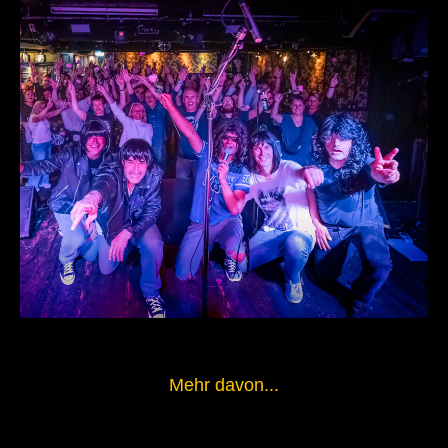
Mehr davon...