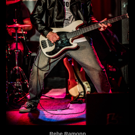
Rebe Ramonn