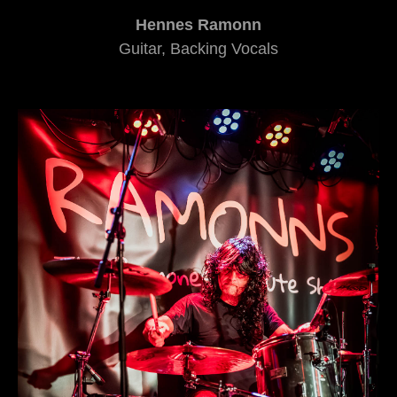
Hennes Ramonn
Guitar, Backing Vocals