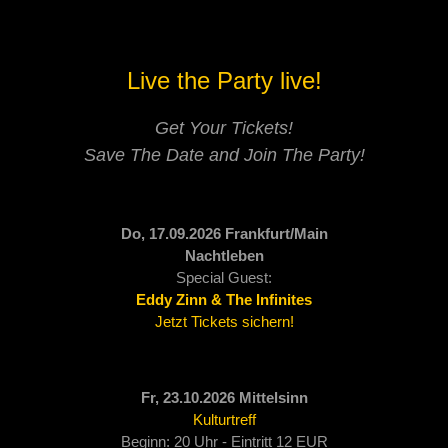
Live the Party live!
Get Your Tickets!
Save The Date and
Join The Party!
Do, 17.09.2026 Frankfurt/Main
Nachtleben
Special Guest:
Eddy Zinn & The Infinites
Jetzt Tickets sichern!
Fr, 23.10.2026 Mittelsinn
Kulturtreff
Beginn: 20 Uhr - Eintritt 12 EUR