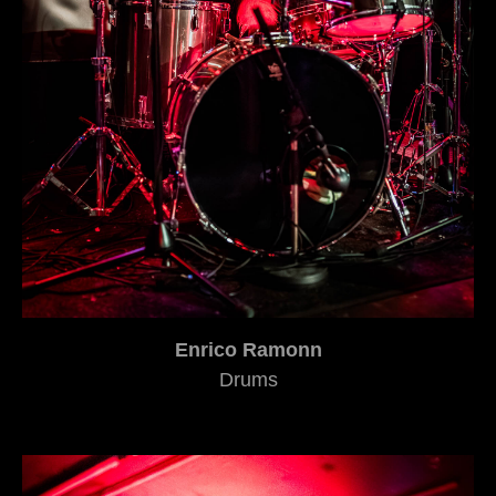
Enrico Ramonn
Drums