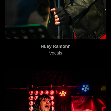
Huey Ramonn
Vocals