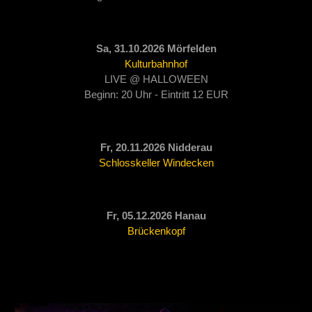
Sa, 31.10.2026 Mörfelden
Kulturbahnhof
LIVE @ HALLOWEEN
Beginn: 20 Uhr - Eintritt 12 EUR
Fr, 20.11.2026 Nidderau
Schlosskeller Windecken
Fr, 05.12.2026 Hanau
Brückenkopf