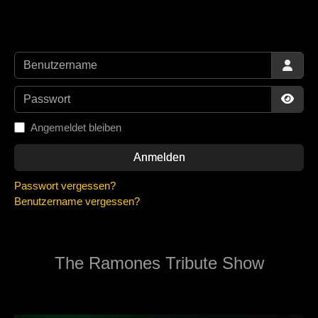
Benutzername
Passwort
Passw
Angemeldet bleiben
Anmelden
Passwort vergessen?
Benutzername vergessen?
The Ramones Tribute Show