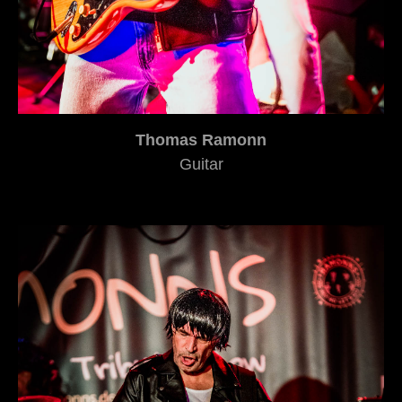
Thomas Ramonn
Guitar